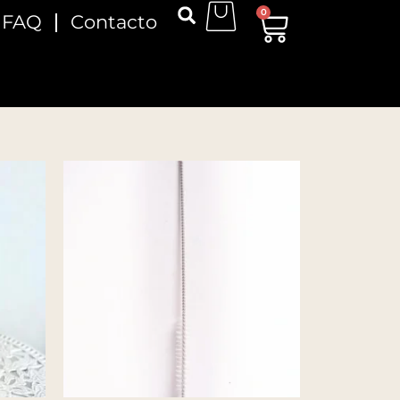
0
FAQ
Contacto