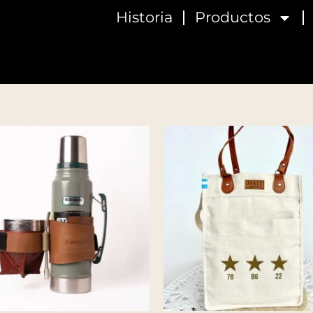
Historia
Productos