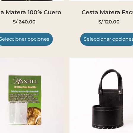
ta Matera 100% Cuero
Cesta Matera Fac
S/
240.00
S/
120.00
Seleccionar opciones
Seleccionar opcione