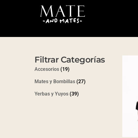
Filtrar Categorías
Accesorios
(19)
Mates y Bombillas
(27)
Yerbas y Yuyos
(39)