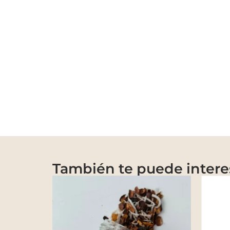
También te puede intere