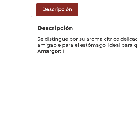
Descripción
Descripción
Se distingue por su aroma cítrico delic
amigable para el estómago. Ideal para 
Amargor: 1