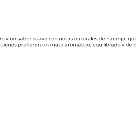
ado y un sabor suave con notas naturales de naranja, q
quienes prefieren un mate aromático, equilibrado y de 