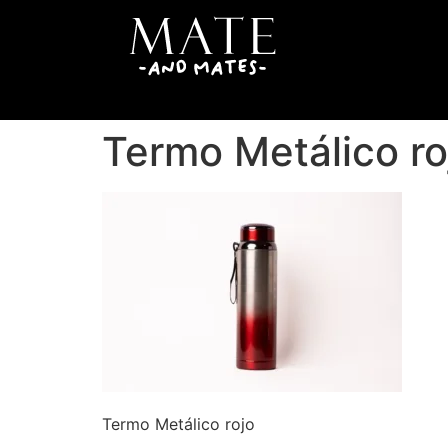
Termo Metálico ro
Termo Metálico rojo