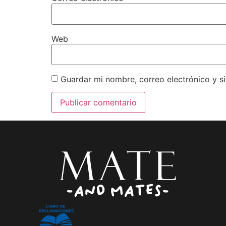
Web
Guardar mi nombre, correo electrónico y s