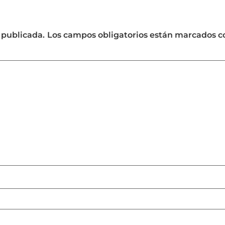
 publicada.
Los campos obligatorios están marcados 