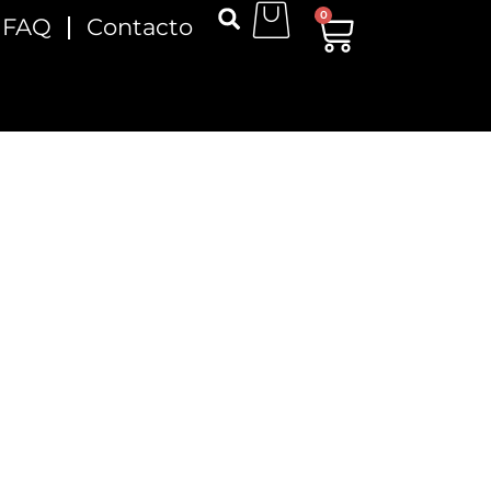
0
FAQ
Contacto