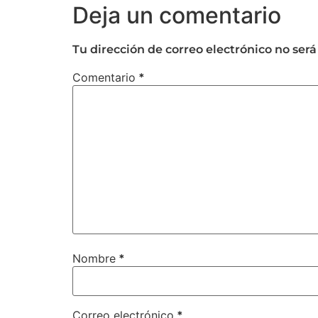
Deja un comentario
Tu dirección de correo electrónico no será
Comentario
*
Nombre
*
Correo electrónico
*