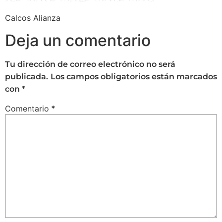
Calcos Alianza
Deja un comentario
Tu dirección de correo electrónico no será
publicada.
Los campos obligatorios están marcados
con
*
Comentario
*