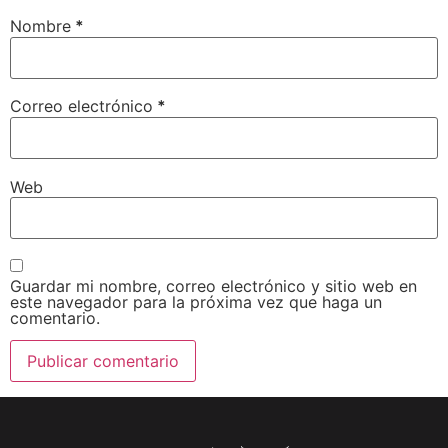
Nombre
*
Correo electrónico
*
Web
Guardar mi nombre, correo electrónico y sitio web en
este navegador para la próxima vez que haga un
comentario.